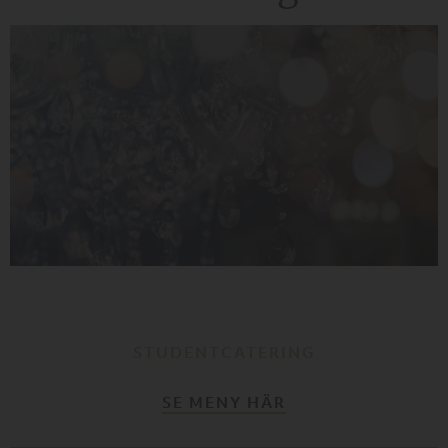
STUDENTCATERING
SE MENY HÄR