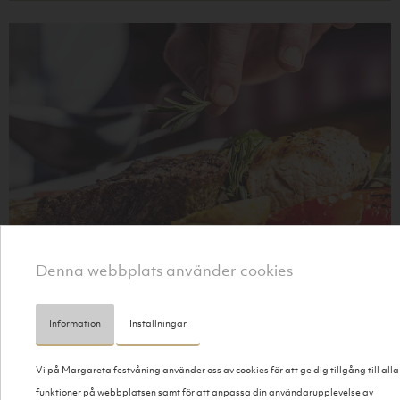
Denna webbplats använder cookies
Buffé
SE MENY HÄR
Information
Inställningar
Vi på Margareta festvåning använder oss av cookies för att ge dig tillgång till alla
funktioner på webbplatsen samt för att anpassa din användarupplevelse av